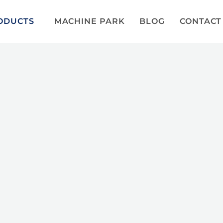
ODUCTS
MACHINE PARK
BLOG
CONTACT