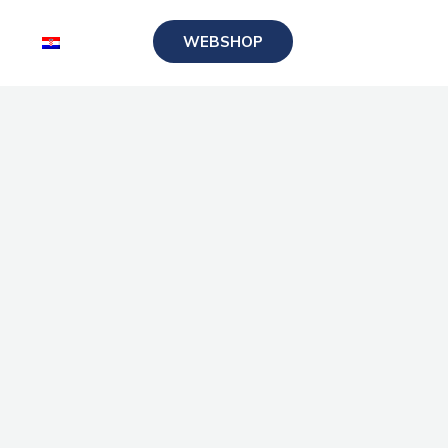
WEBSHOP