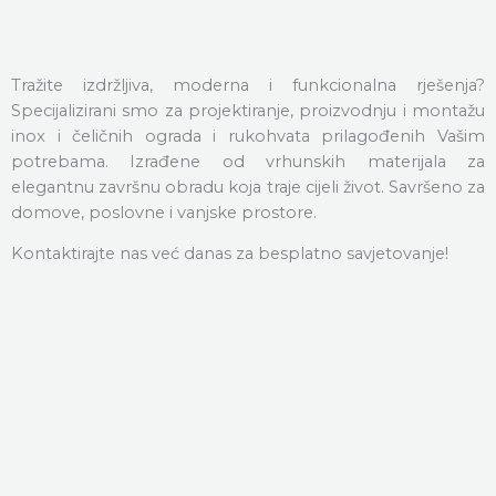
Tražite izdržljiva, moderna i funkcionalna rješenja?
Specijalizirani smo za projektiranje, proizvodnju i montažu
inox i čeličnih ograda i rukohvata prilagođenih Vašim
potrebama. Izrađene od vrhunskih materijala za
elegantnu završnu obradu koja traje cijeli život. Savršeno za
domove, poslovne i vanjske prostore.
Kontaktirajte nas već danas za besplatno savjetovanje!