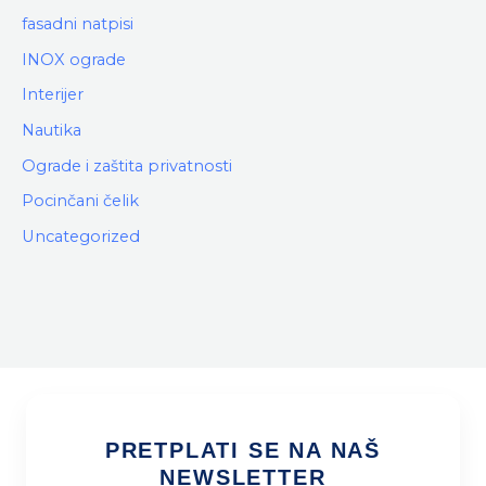
fasadni natpisi
INOX ograde
Interijer
Nautika
Ograde i zaštita privatnosti
Pocinčani čelik
Uncategorized
PRETPLATI SE NA NAŠ
NEWSLETTER