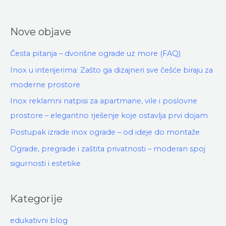
Nove objave
Česta pitanja – dvorišne ograde uz more (FAQ)
Inox u interijerima: Zašto ga dizajneri sve češće biraju za
moderne prostore
Inox reklamni natpisi za apartmane, vile i poslovne
prostore – elegantno rješenje koje ostavlja prvi dojam
Postupak izrade inox ograde – od ideje do montaže
Ograde, pregrade i zaštita privatnosti – moderan spoj
sigurnosti i estetike
Kategorije
edukativni blog