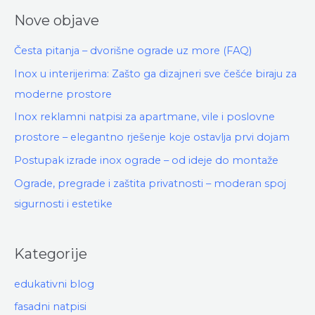
Nove objave
Česta pitanja – dvorišne ograde uz more (FAQ)
Inox u interijerima: Zašto ga dizajneri sve češće biraju za
moderne prostore
Inox reklamni natpisi za apartmane, vile i poslovne
prostore – elegantno rješenje koje ostavlja prvi dojam
Postupak izrade inox ograde – od ideje do montaže
Ograde, pregrade i zaštita privatnosti – moderan spoj
sigurnosti i estetike
Kategorije
edukativni blog
fasadni natpisi