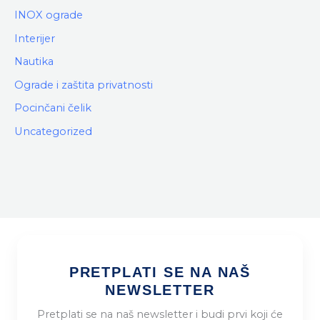
INOX ograde
Interijer
Nautika
Ograde i zaštita privatnosti
Pocinčani čelik
Uncategorized
PRETPLATI SE NA NAŠ
NEWSLETTER
Pretplati se na naš newsletter i budi prvi koji će