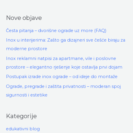
Nove objave
Česta pitanja – dvorišne ograde uz more (FAQ)
Inox u interijerima: Zašto ga dizajneri sve češće biraju za
moderne prostore
Inox reklamni natpisi za apartmane, vile i poslovne
prostore – elegantno rješenje koje ostavlja prvi dojam
Postupak izrade inox ograde – od ideje do montaže
Ograde, pregrade i zaštita privatnosti – moderan spoj
sigurnosti i estetike
Kategorije
edukativni blog