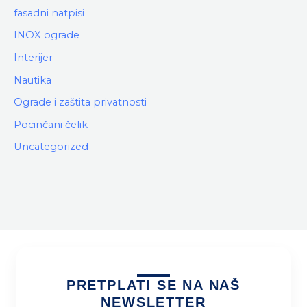
fasadni natpisi
INOX ograde
Interijer
Nautika
Ograde i zaštita privatnosti
Pocinčani čelik
Uncategorized
PRETPLATI SE NA NAŠ
NEWSLETTER